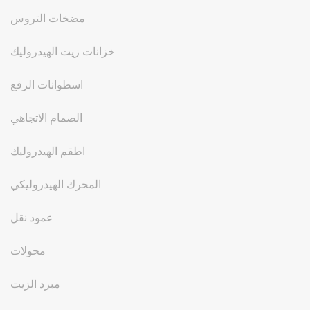
مضخات التروس
خزانات زيت الهيدروليك
اسطوانات الرفع
الصمام الاتجاهي
اطقم الهيدروليك
المحرك الهيدروليكي
عمود نقل
محولات
مبرد الزيت