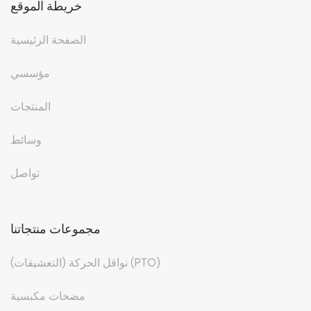
خريطة الموقع
الصفحة الرئيسية
مؤسسي
المنتجات
وسائط
تواصل
مجموعات منتجاتنا
نواقل الحركة (التعشيقات) (PTO)
مضخات مكبسية