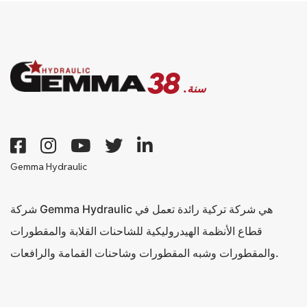
38
.سنة
Gemma Hydraulic
شركة Gemma Hydraulic هي شركة تركية رائدة تعمل في
قطاع الأنظمة الهيدروليكية للشاحنات القلابة والمقطورات
والمقطورات وشبه المقطورات وشاحنات القمامة والرافعات.