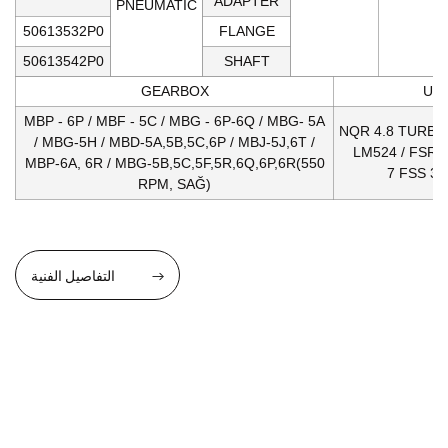
ADAPTER
PNEUMATIC
50613532P0
FLANGE
50613542P0
SHAFT
GEARBOX
US
MBP - 6P / MBF - 5C / MBG - 6P-6Q / MBG- 5A
NQR 4.8 TURBO 
/ MBG-5H / MBD-5A,5B,5C,6P / MBJ-5J,6T /
LM524 / FSR 3
MBP-6A, 6R / MBG-5B,5C,5F,5R,6Q,6P,6R(550
7 FSS 33
RPM, SAĞ)
التفاصيل الفنية
التفاصيل الفنية