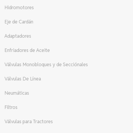
Hidromotores
Eje de Cardán
Adaptadores
Enfriadores de Aceite
Válvulas Monobloques y de Secciónales
Válvulas De Línea
Neumáticas
Filtros
Válvulas para Tractores