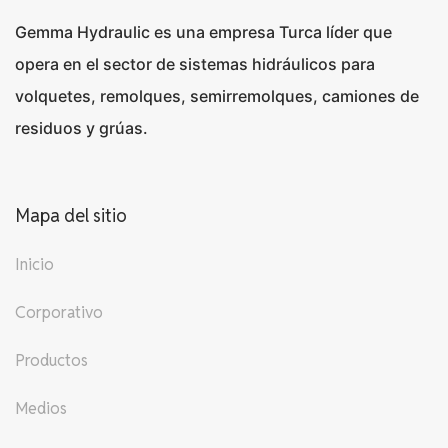
Gemma Hydraulic es una empresa Turca líder que
opera en el sector de sistemas hidráulicos para
volquetes, remolques, semirremolques, camiones de
residuos y grúas.
Mapa del sitio
Inicio
Corporativo
Productos
Medios