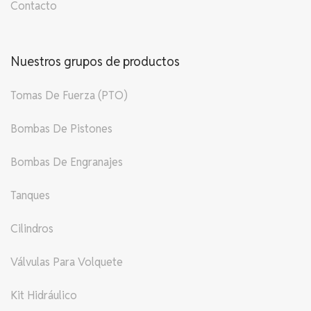
Contacto
Nuestros grupos de productos
Tomas De Fuerza (PTO)
Bombas De Pistones
Bombas De Engranajes
Tanques
Cilindros
Válvulas Para Volquete
Kit Hidráulico