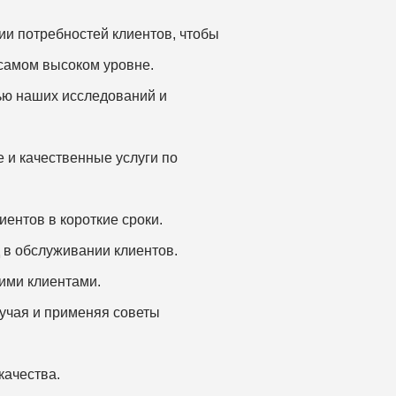
ии потребностей клиентов, чтобы
 самом высоком уровне.
ью наших исследований и
и качественные услуги по
иентов в короткие сроки.
в обслуживании клиентов.
ими клиентами.
лучая и применяя советы
качества.