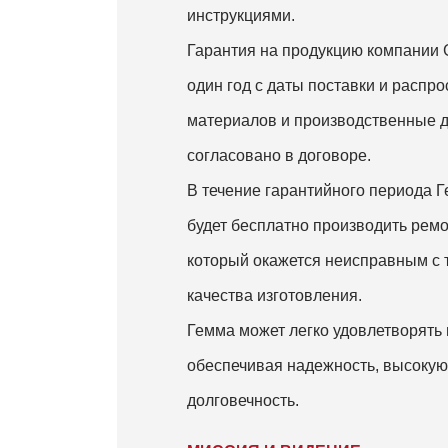
инструкциями.
Гарантия на продукцию компании
один год с даты поставки и распр
материалов и производственные д
согласовано в договоре.
В течение гарантийного периода 
будет бесплатно производить ремо
который окажется неисправным с 
качества изготовления.
Гемма может легко удовлетворять
обеспечивая надежность, высокую
долговечность.