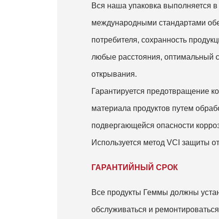
Вся наша упаковка выполняется в 
международными стандартами обе
потребителя, сохранность продукц
любые расстояния, оптимальный с
открывания.
Гарантируется предотвращение ко
материала продуктов путем обраб
подвергающейся опасности корро
Используется метод VCI защиты от
ГАРАНТИЙНЫЙ СРОК
Все продукты Геммы должны устан
обслуживаться и ремонтироваться