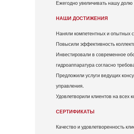
Ежегодно увеличивать нашу долю 
НАШИ ДОСТИЖЕНИЯ
Наняли компетентных и опытных с
Повысили эффективность коллект
Инвестировали в современное об
гидроаппаратура согласно требов
Предложили услуги ведущих консу
управления.
Удовлетворили клиентов на всех к
СЕРТИФИКАТЫ
Качество и удовлетворенность кл