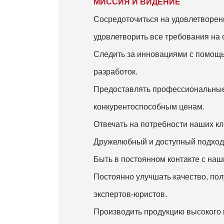
МИССИЯ И ВИДЕНИЕ
Сосредоточиться на удовлетворен
удовлетворить все требования на
Следить за инновациями с помощ
разработок.
Предоставлять профессиональные 
конкурентоспособным ценам.
Отвечать на потребности наших кл
Дружелюбный и доступный подход 
Быть в постоянном контакте с наш
Постоянно улучшать качество, по
экспертов-юристов.
Производить продукцию высокого 