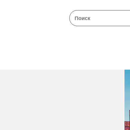
Закрыть