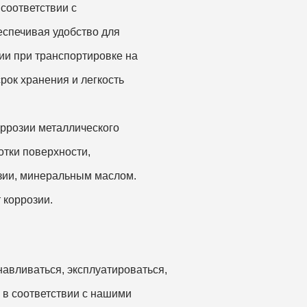
соответствии с
спечивая удобство для
ии при транспортировке на
рок хранения и легкость
ррозии металлического
отки поверхности,
зии, минеральным маслом.
 коррозии.
авливаться, эксплуатироваться,
 в соответствии с нашими