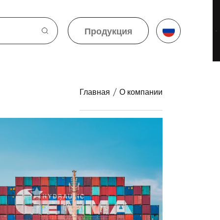
Продукция
Продукция
Главная
/
О компании