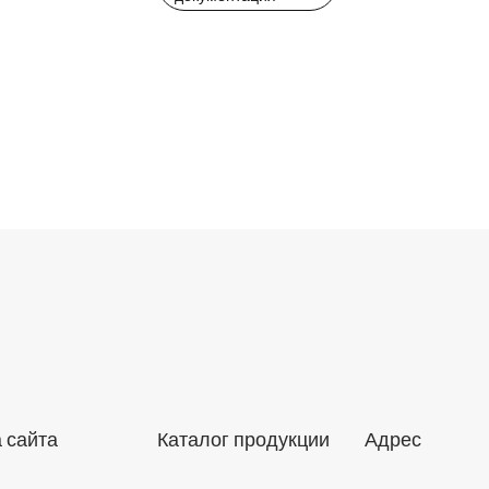
Техническая
документация
 сайта
Каталог продукции
Адрес