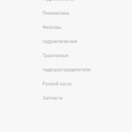
Пневматика
Фильтры
гидравлические
Тракторные
гидрораспределители
Ручной насос
Запчасти