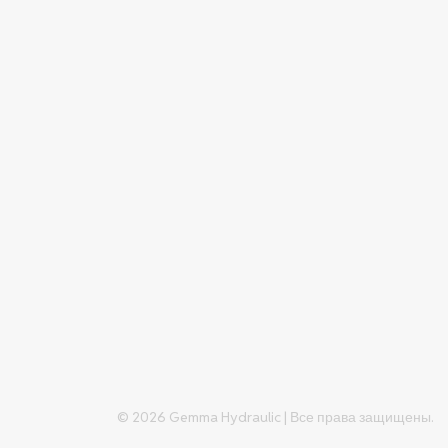
© 2026 Gemma Hydraulic | Все права защищены.