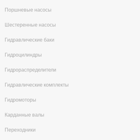
Поршневые насосы
Шестеренные насосы
Гидравлические баки
Гидроцилиндры
Гидрораспределители
Гидравлические комплекты
Гидромоторы
Карданные валы
Переходники