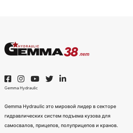
38
лет
Gemma Hydraulic
Gemma Hydraulic это мировой лидер в секторе
гидравлических систем подъема кузова для
самосвалов, прицепов, полуприцепов и кранов.