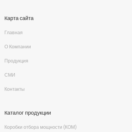
Карта сайта
Главная
О Компании
Продукция
СМИ
Контакты
Каталог продукции
Коробки отбора мощности (КОМ)