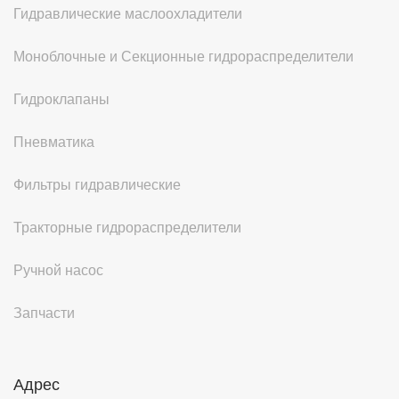
Гидравлические маслоохладители
Моноблочные и Секционные гидрораспределители
Гидроклапаны
Пневматика
Фильтры гидравлические
Тракторные гидрораспределители
Ручной насос
Запчасти
Адрес