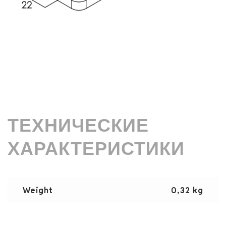
ТЕХНИЧЕСКИЕ
ХАРАКТЕРИСТИКИ
Weight
0,32 kg