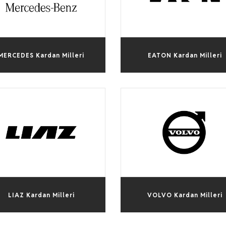
MERCEDES Kardan Milleri
EATON Kardan Milleri
LIAZ Kardan Milleri
VOLVO Kardan Milleri