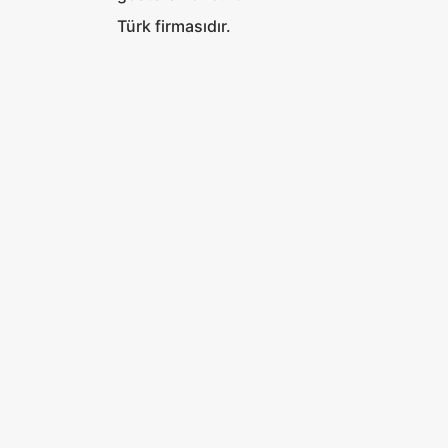
Türk firmasıdır.