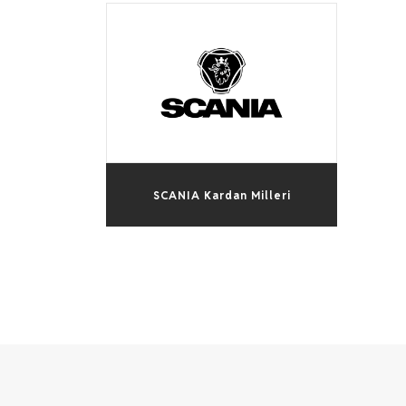
SCANIA Kardan Milleri