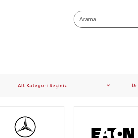
Kapat