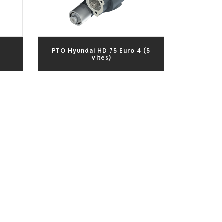
PTO Hyundai HD 75 Euro 4 (5
Vites)