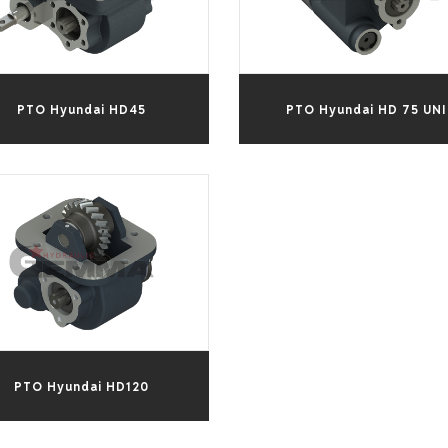
PTO Hyundai HD45
PTO Hyundai HD 75 UNI
PTO Hyundai HD120