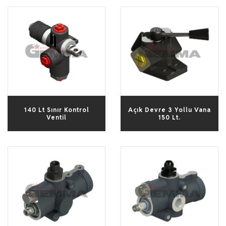
140 Lt Sınır Kontrol
Açık Devre 3 Yollu Vana
Ventil
150 Lt.