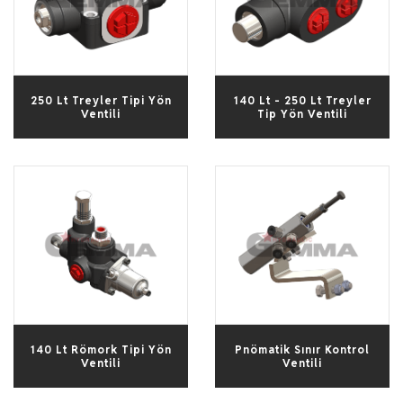
250 Lt Treyler Tipi Yön
140 Lt - 250 Lt Treyler
Ventili
Tip Yön Ventili
140 Lt Römork Tipi Yön
Pnömatik Sınır Kontrol
Ventili
Ventili