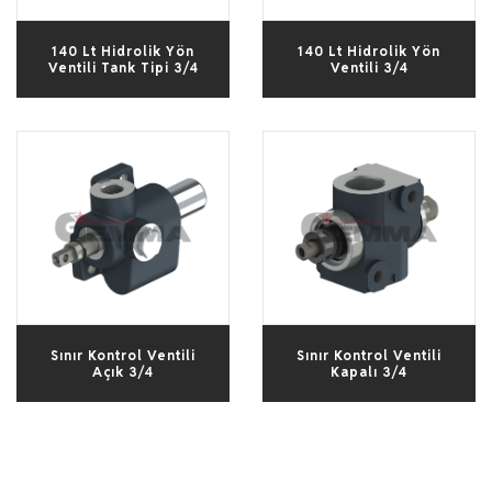
140 Lt Hidrolik Yön
140 Lt Hidrolik Yön
Ventili Tank Tipi 3/4
Ventili 3/4
Sınır Kontrol Ventili
Sınır Kontrol Ventili
Açık 3/4
Kapalı 3/4