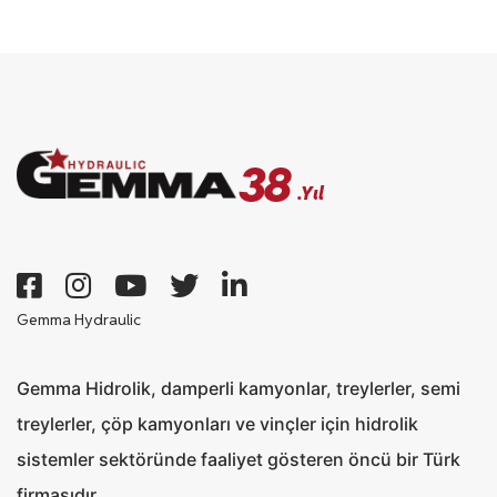
38
.Yıl
Gemma Hydraulic
Gemma Hidrolik, damperli kamyonlar, treylerler, semi
treylerler, çöp kamyonları ve vinçler için hidrolik
sistemler sektöründe faaliyet gösteren öncü bir Türk
firmasıdır.