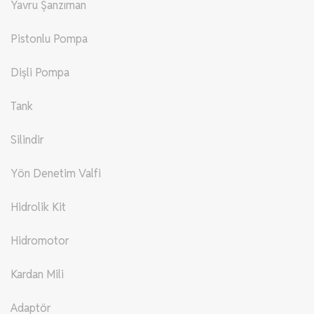
Yavru Şanzıman
Pistonlu Pompa
Dişli Pompa
Tank
Silindir
Yön Denetim Valfi
Hidrolik Kit
Hidromotor
Kardan Mili
Adaptör