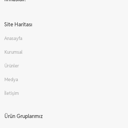
Site Haritası
Anasayfa
Kurumsal
Ürünler
Medya
İletişim
Ürün Gruplarımız